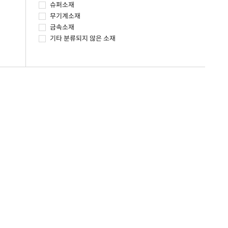
슈퍼소재
무기계소재
금속소재
기타 분류되지 않은 소재