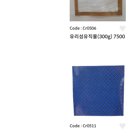
Code : Cr0506
유리섬유직물(300g) 7500
Code : Cr0511