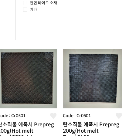
천연 바이오 소재
기타
ode : Cr0501
Code : Cr0501
탄소직물 에폭시 Prepreg
탄소직물 에폭시 Prepreg
200g(Hot melt
200g(Hot melt