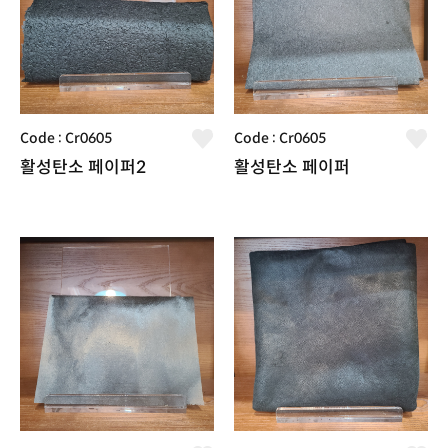
Code : Cr0605
Code : Cr0605
활성탄소 페이퍼2
활성탄소 페이퍼