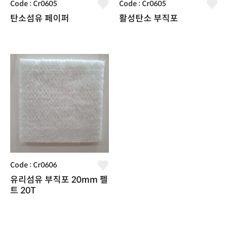
Code : Cr0605
Code : Cr0605
탄소섬유 페이퍼
활성탄소 부직포
Code : Cr0606
유리섬유 부직포 20mm 펠
트 20T