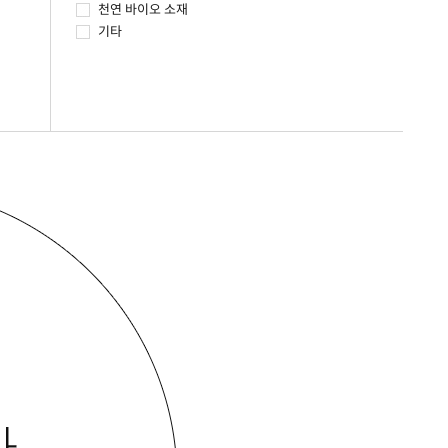
천연 바이오 소재
기타